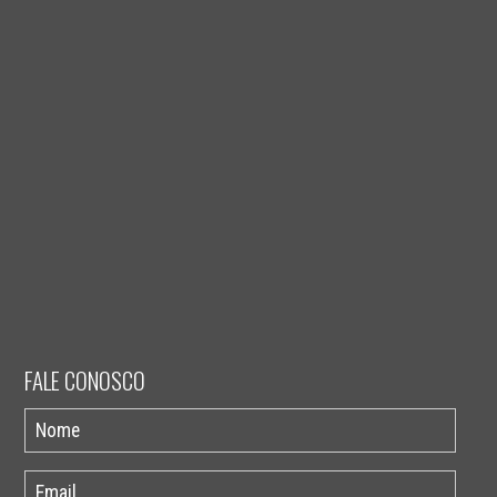
FALE CONOSCO