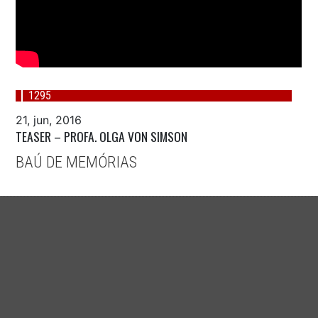
1295
21, jun, 2016
TEASER – PROFA. OLGA VON SIMSON
BAÚ DE MEMÓRIAS