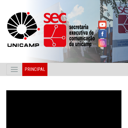
PRINCIPAL