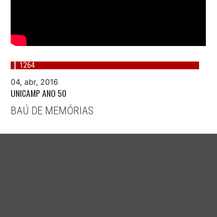
1264
04, abr, 2016
UNICAMP ANO 50
BAÚ DE MEMÓRIAS