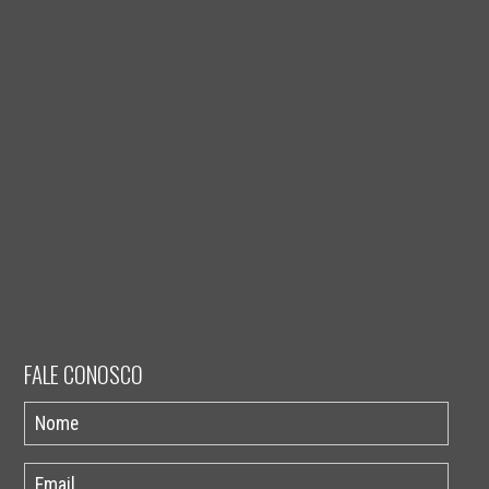
FALE CONOSCO