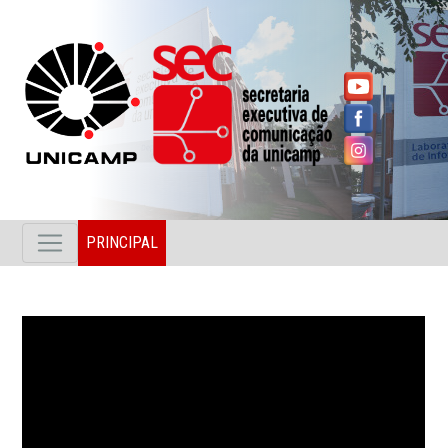
PRINCIPAL