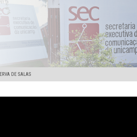
ERVA DE SALAS