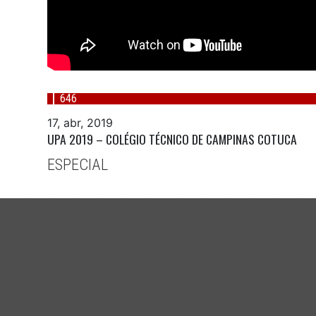
646
17, abr, 2019
UPA 2019 – COLÉGIO TÉCNICO DE CAMPINAS COTUCA
ESPECIAL