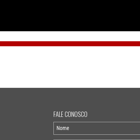
FALE CONOSCO