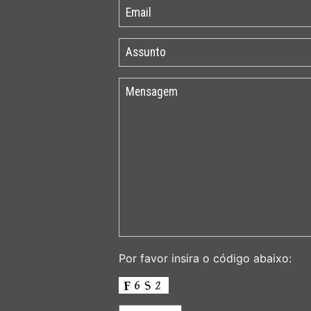
Por favor insira o código abaixo: