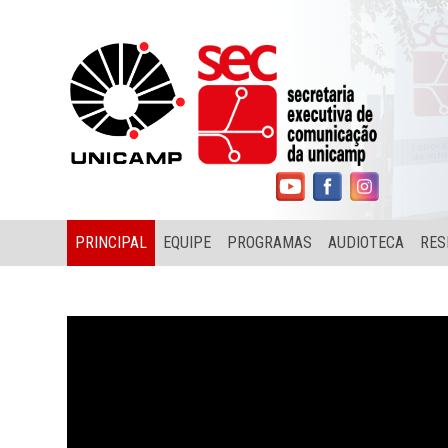
PRINCIPAL
EQUIPE
PROGRAMAS
AUDIOTECA
RES