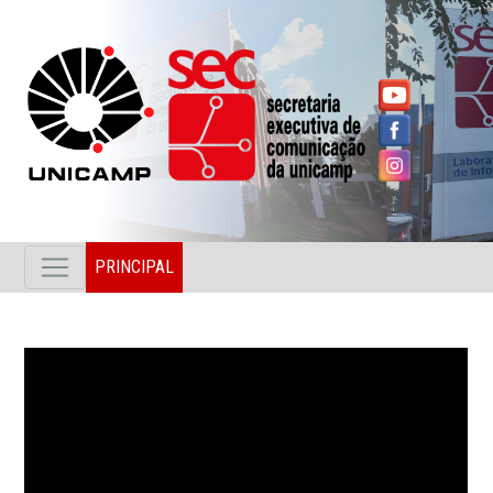
PRINCIPAL