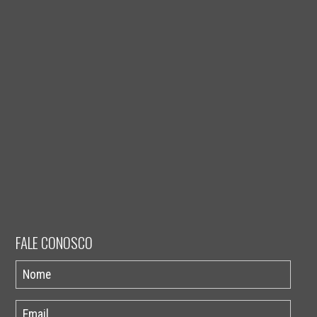
FALE CONOSCO