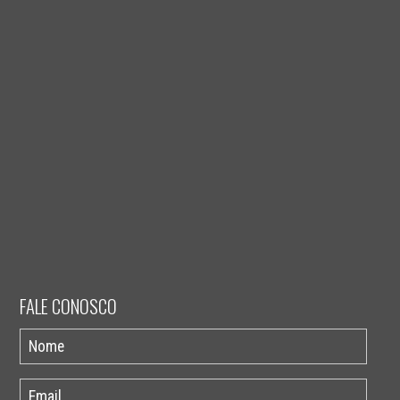
FALE CONOSCO