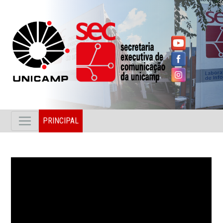
PRINCIPAL