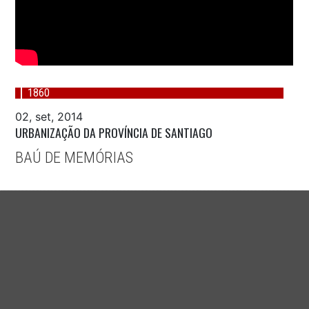
1860
02, set, 2014
URBANIZAÇÃO DA PROVÍNCIA DE SANTIAGO
BAÚ DE MEMÓRIAS