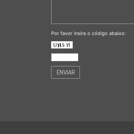
Por favor insira o código abaixo:
ENVIAR