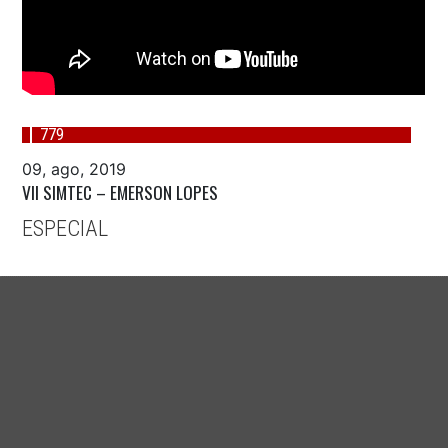
779
09, ago, 2019
VII SIMTEC – EMERSON LOPES
ESPECIAL