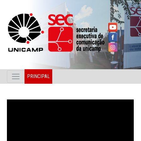
PRINCIPAL