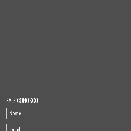
FALE CONOSCO