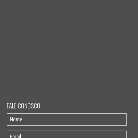
FALE CONOSCO