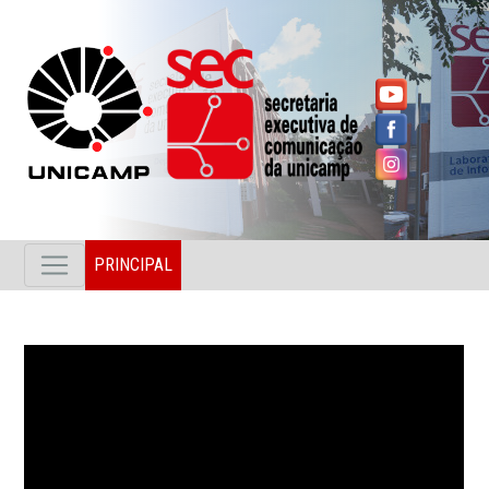
PRINCIPAL