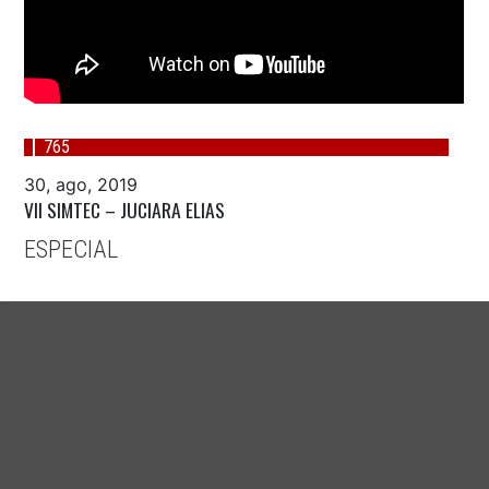
765
30, ago, 2019
VII SIMTEC – JUCIARA ELIAS
ESPECIAL