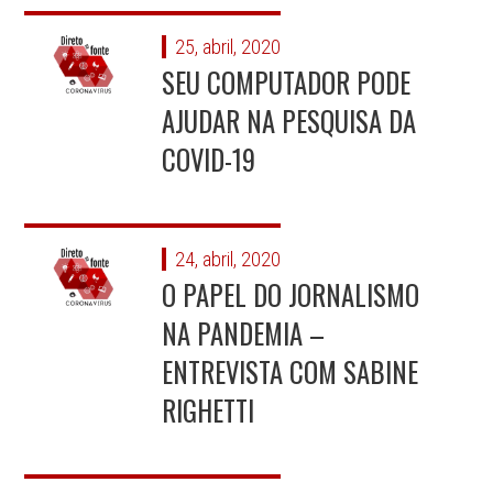
25, abril, 2020
SEU COMPUTADOR PODE
AJUDAR NA PESQUISA DA
COVID-19
24, abril, 2020
O PAPEL DO JORNALISMO
NA PANDEMIA –
ENTREVISTA COM SABINE
RIGHETTI