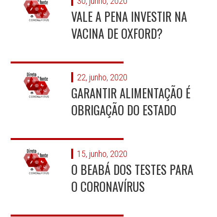
30, junho, 2020
VALE A PENA INVESTIR NA
VACINA DE OXFORD?
22, junho, 2020
GARANTIR ALIMENTAÇÃO É
OBRIGAÇÃO DO ESTADO
15, junho, 2020
O BEABÁ DOS TESTES PARA
O CORONAVÍRUS