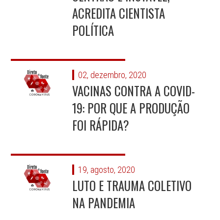
ACREDITA CIENTISTA
POLÍTICA
02, dezembro, 2020
VACINAS CONTRA A COVID-
19: POR QUE A PRODUÇÃO
FOI RÁPIDA?
19, agosto, 2020
LUTO E TRAUMA COLETIVO
NA PANDEMIA