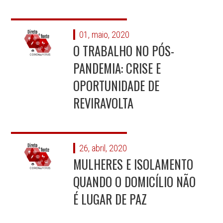
01, maio, 2020
O TRABALHO NO PÓS-
PANDEMIA: CRISE E
OPORTUNIDADE DE
REVIRAVOLTA
26, abril, 2020
MULHERES E ISOLAMENTO
QUANDO O DOMICÍLIO NÃO
É LUGAR DE PAZ