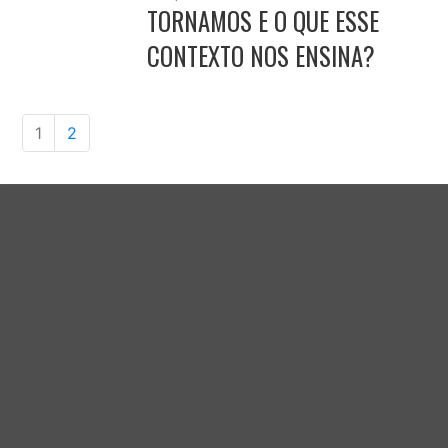
TORNAMOS E O QUE ESSE
CONTEXTO NOS ENSINA?
1
2