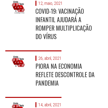
12, maio, 2021
COVID-19: VACINAÇÃO
INFANTIL AJUDARÁ A
ROMPER MULTIPLICAÇÃO
DO VÍRUS
26, abril, 2021
PIORA NA ECONOMIA
REFLETE DESCONTROLE DA
PANDEMIA
14, abril, 2021