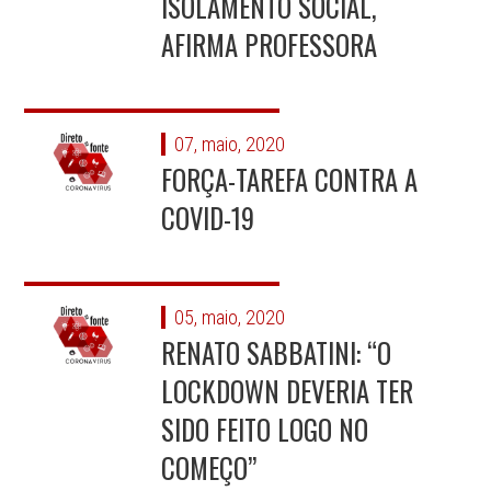
ISOLAMENTO SOCIAL,
AFIRMA PROFESSORA
07, maio, 2020
FORÇA-TAREFA CONTRA A
COVID-19
05, maio, 2020
RENATO SABBATINI: “O
LOCKDOWN DEVERIA TER
SIDO FEITO LOGO NO
COMEÇO”