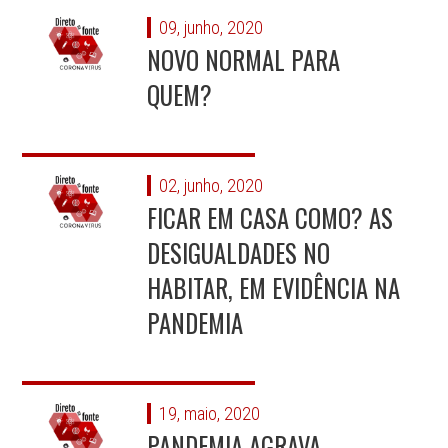
09, junho, 2020
NOVO NORMAL PARA
QUEM?
02, junho, 2020
FICAR EM CASA COMO? AS
DESIGUALDADES NO
HABITAR, EM EVIDÊNCIA NA
PANDEMIA
19, maio, 2020
PANDEMIA AGRAVA