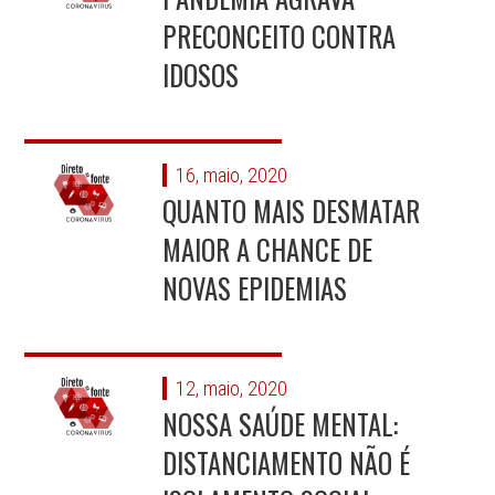
PRECONCEITO CONTRA
IDOSOS
16, maio, 2020
QUANTO MAIS DESMATAR
MAIOR A CHANCE DE
NOVAS EPIDEMIAS
12, maio, 2020
NOSSA SAÚDE MENTAL:
DISTANCIAMENTO NÃO É