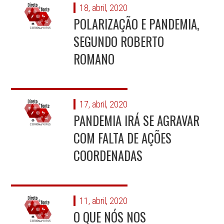
18, abril, 2020
POLARIZAÇÃO E PANDEMIA,
SEGUNDO ROBERTO
ROMANO
17, abril, 2020
PANDEMIA IRÁ SE AGRAVAR
COM FALTA DE AÇÕES
COORDENADAS
11, abril, 2020
O QUE NÓS NOS