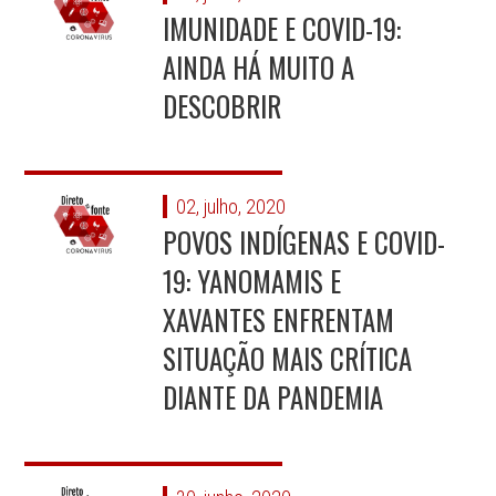
IMUNIDADE E COVID-19:
AINDA HÁ MUITO A
DESCOBRIR
02, julho, 2020
POVOS INDÍGENAS E COVID-
19: YANOMAMIS E
XAVANTES ENFRENTAM
SITUAÇÃO MAIS CRÍTICA
DIANTE DA PANDEMIA