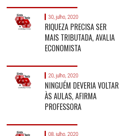
30, julho, 2020
RIQUEZA PRECISA SER
MAIS TRIBUTADA, AVALIA
ECONOMISTA
20, julho, 2020
NINGUÉM DEVERIA VOLTAR
ÀS AULAS, AFIRMA
PROFESSORA
08, julho, 2020