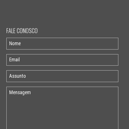
FALE CONOSCO