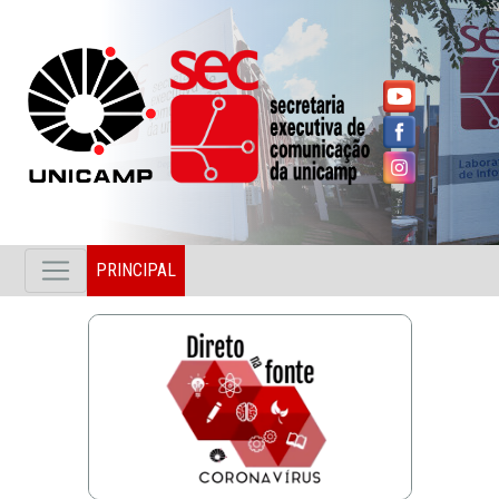
PRINCIPAL