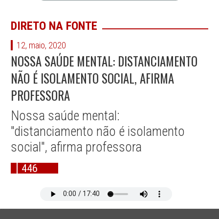
DIRETO NA FONTE
12, maio, 2020
NOSSA SAÚDE MENTAL: DISTANCIAMENTO
NÃO É ISOLAMENTO SOCIAL, AFIRMA
PROFESSORA
Nossa saúde mental:
"distanciamento não é isolamento
social", afirma professora
446