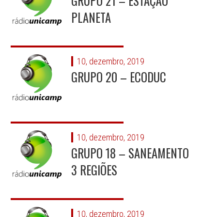
GRUPO 21 – ESTAÇÃO
PLANETA
10, dezembro, 2019
GRUPO 20 – ECODUC
10, dezembro, 2019
GRUPO 18 – SANEAMENTO
3 REGIÕES
10, dezembro, 2019