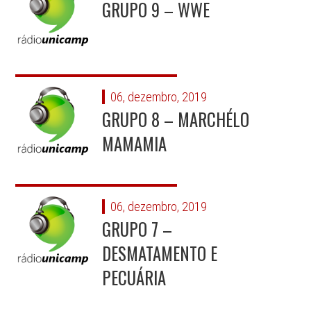
GRUPO 9 – WWE
06, dezembro, 2019
GRUPO 8 – MARCHÉLO
MAMAMIA
06, dezembro, 2019
GRUPO 7 –
DESMATAMENTO E
PECUÁRIA