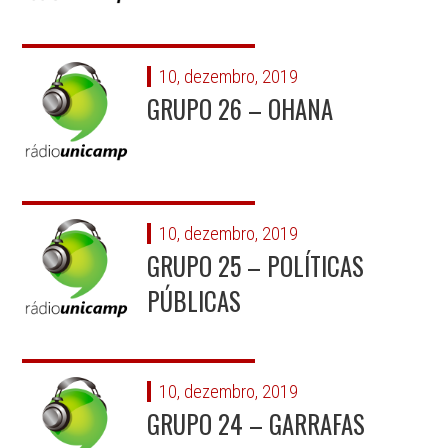
10, dezembro, 2019
GRUPO 26 – OHANA
10, dezembro, 2019
GRUPO 25 – POLÍTICAS
PÚBLICAS
10, dezembro, 2019
GRUPO 24 – GARRAFAS