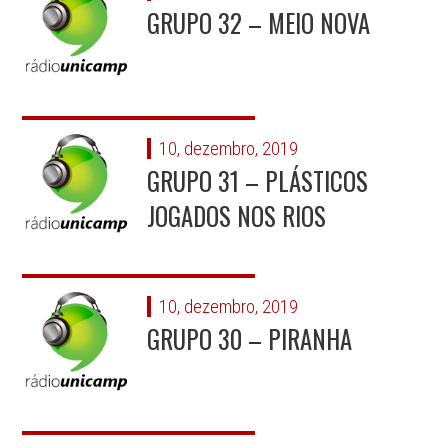
GRUPO 32 – MEIO NOVA
10, dezembro, 2019
GRUPO 31 – PLÁSTICOS
JOGADOS NOS RIOS
10, dezembro, 2019
GRUPO 30 – PIRANHA