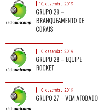
10, dezembro, 2019
GRUPO 29 –
BRANQUEAMENTO DE
CORAIS
10, dezembro, 2019
GRUPO 28 – EQUIPE
ROCKET
10, dezembro, 2019
GRUPO 27 – VEM AFOBADO