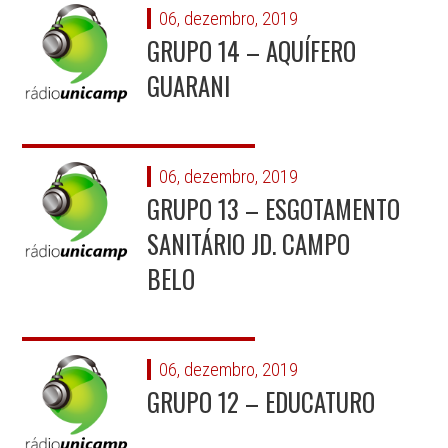
06, dezembro, 2019
GRUPO 14 – AQUÍFERO
GUARANI
06, dezembro, 2019
GRUPO 13 – ESGOTAMENTO
SANITÁRIO JD. CAMPO
BELO
06, dezembro, 2019
GRUPO 12 – EDUCATURO