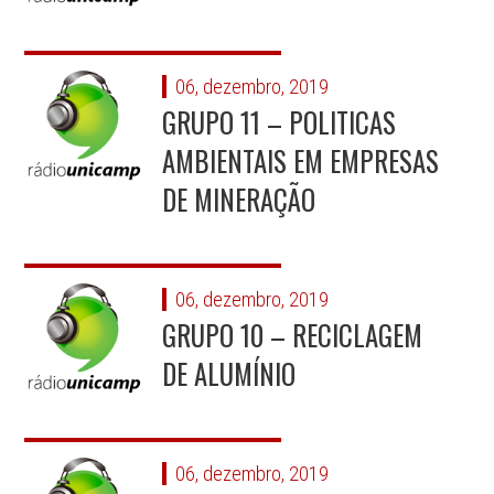
06, dezembro, 2019
GRUPO 11 – POLITICAS
AMBIENTAIS EM EMPRESAS
DE MINERAÇÃO
06, dezembro, 2019
GRUPO 10 – RECICLAGEM
DE ALUMÍNIO
06, dezembro, 2019