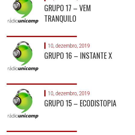
GRUPO 17 – VEM
TRANQUILO
10, dezembro, 2019
GRUPO 16 – INSTANTE X
10, dezembro, 2019
GRUPO 15 – ECODISTOPIA