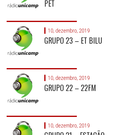
PET
10, dezembro, 2019
GRUPO 23 – ET BILU
10, dezembro, 2019
GRUPO 22 – 22FM
10, dezembro, 2019