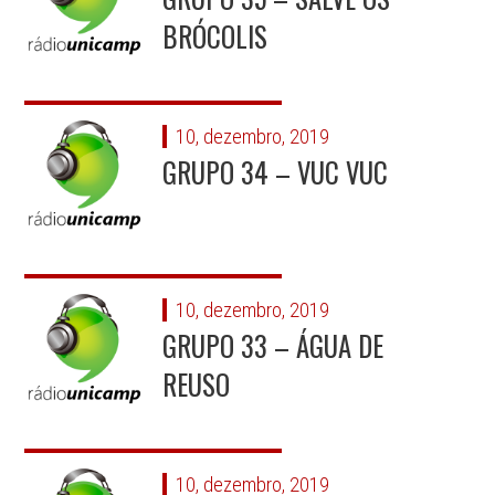
BRÓCOLIS
10, dezembro, 2019
GRUPO 34 – VUC VUC
10, dezembro, 2019
GRUPO 33 – ÁGUA DE
REUSO
10, dezembro, 2019