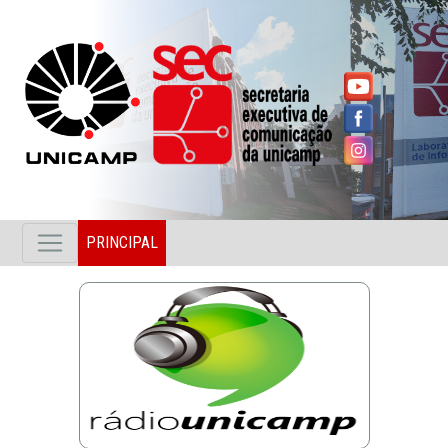
PRINCIPAL