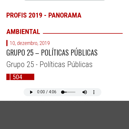
PROFIS 2019 - PANORAMA
AMBIENTAL
10, dezembro, 2019
GRUPO 25 – POLÍTICAS PÚBLICAS
Grupo 25 - Políticas Públicas
504