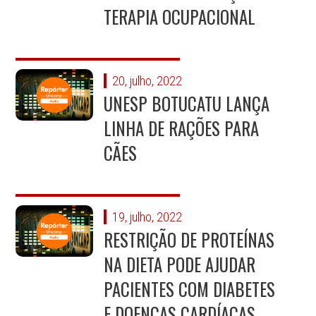
TERAPIA OCUPACIONAL
20, julho, 2022
UNESP BOTUCATU LANÇA
LINHA DE RAÇÕES PARA
CÃES
19, julho, 2022
RESTRIÇÃO DE PROTEÍNAS
NA DIETA PODE AJUDAR
PACIENTES COM DIABETES
E DOENÇAS CARDÍACAS