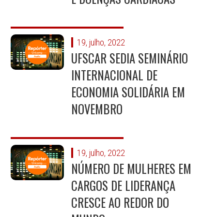
19, julho, 2022
UFSCAR SEDIA SEMINÁRIO
INTERNACIONAL DE
ECONOMIA SOLIDÁRIA EM
NOVEMBRO
19, julho, 2022
NÚMERO DE MULHERES EM
CARGOS DE LIDERANÇA
CRESCE AO REDOR DO