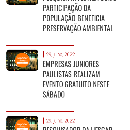
PARTICIPAÇÃO DA
POPULAÇÃO BENEFICIA
PRESERVAÇÃO AMBIENTAL
29, julho, 2022
EMPRESAS JUNIORES
PAULISTAS REALIZAM
EVENTO GRATUITO NESTE
SÁBADO
29, julho, 2022