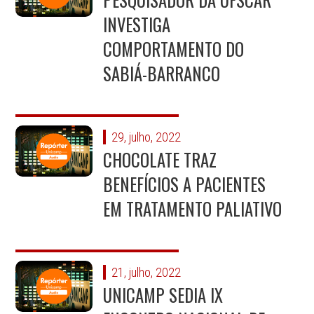
PESQUISADOR DA UFSCAR
INVESTIGA
COMPORTAMENTO DO
SABIÁ-BARRANCO
29, julho, 2022
CHOCOLATE TRAZ
BENEFÍCIOS A PACIENTES
EM TRATAMENTO PALIATIVO
21, julho, 2022
UNICAMP SEDIA IX