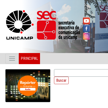
PRINCIPAL