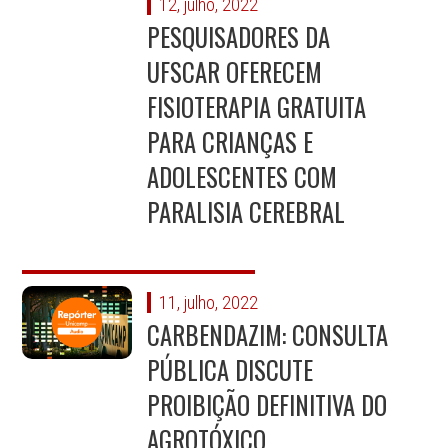
12, julho, 2022
PESQUISADORES DA
UFSCAR OFERECEM
FISIOTERAPIA GRATUITA
PARA CRIANÇAS E
ADOLESCENTES COM
PARALISIA CEREBRAL
11, julho, 2022
CARBENDAZIM: CONSULTA
PÚBLICA DISCUTE
PROIBIÇÃO DEFINITIVA DO
AGROTÓXICO