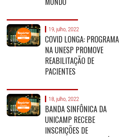
MUNDO
19, julho, 2022
COVID LONGA: PROGRAMA
NA UNESP PROMOVE
REABILITAÇÃO DE
PACIENTES
18, julho, 2022
BANDA SINFÔNICA DA
UNICAMP RECEBE
INSCRIÇÕES DE