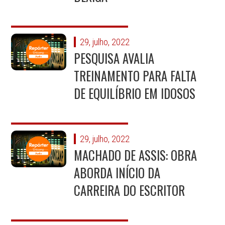
29, julho, 2022
PESQUISA AVALIA
TREINAMENTO PARA FALTA
DE EQUILÍBRIO EM IDOSOS
29, julho, 2022
MACHADO DE ASSIS: OBRA
ABORDA INÍCIO DA
CARREIRA DO ESCRITOR