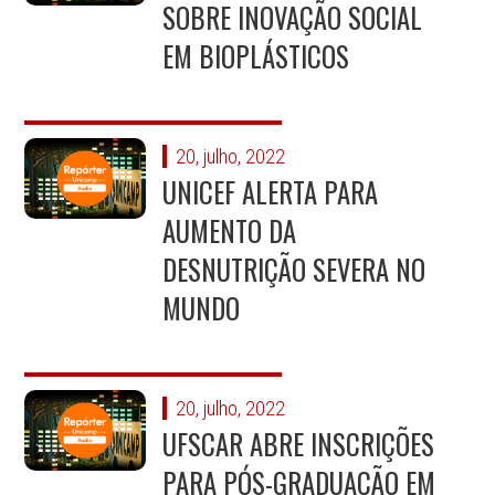
SOBRE INOVAÇÃO SOCIAL
EM BIOPLÁSTICOS
20, julho, 2022
UNICEF ALERTA PARA
AUMENTO DA
DESNUTRIÇÃO SEVERA NO
MUNDO
20, julho, 2022
UFSCAR ABRE INSCRIÇÕES
PARA PÓS-GRADUAÇÃO EM