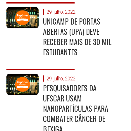
29, julho, 2022
UNICAMP DE PORTAS
ABERTAS (UPA) DEVE
RECEBER MAIS DE 30 MIL
ESTUDANTES
29, julho, 2022
PESQUISADORES DA
UFSCAR USAM
NANOPARTÍCULAS PARA
COMBATER CÂNCER DE
BEXIGA