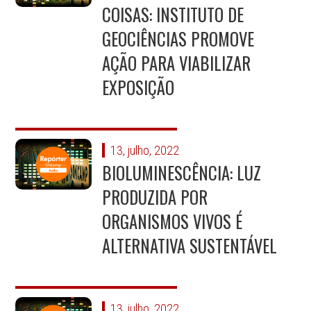
COISAS: INSTITUTO DE
GEOCIÊNCIAS PROMOVE
AÇÃO PARA VIABILIZAR
EXPOSIÇÃO
13, julho, 2022
BIOLUMINESCÊNCIA: LUZ
PRODUZIDA POR
ORGANISMOS VIVOS É
ALTERNATIVA SUSTENTÁVEL
13, julho, 2022