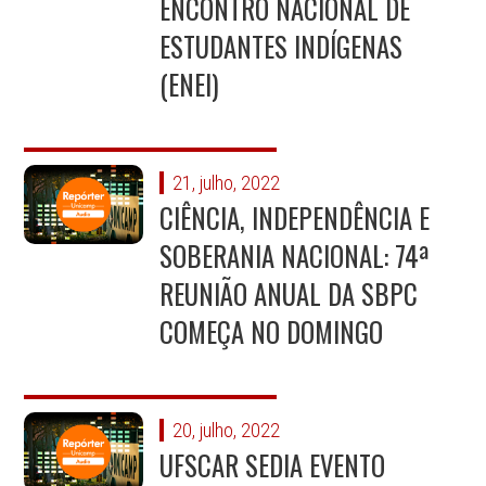
ENCONTRO NACIONAL DE
ESTUDANTES INDÍGENAS
(ENEI)
21, julho, 2022
CIÊNCIA, INDEPENDÊNCIA E
SOBERANIA NACIONAL: 74ª
REUNIÃO ANUAL DA SBPC
COMEÇA NO DOMINGO
20, julho, 2022
UFSCAR SEDIA EVENTO