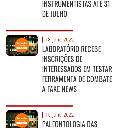
INSTRUMENTISTAS ATÉ 31
DE JULHO
18, julho, 2022
LABORATÓRIO RECEBE
INSCRIÇÕES DE
INTERESSADOS EM TESTAR
FERRAMENTA DE COMBATE
A FAKE NEWS
15, julho, 2022
PALEONTOLOGIA DAS