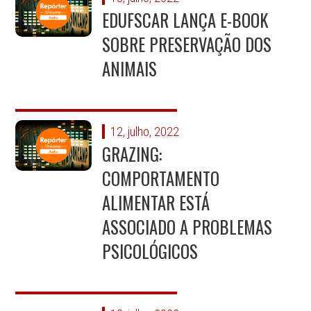
EDUFSCAR LANÇA E-BOOK
SOBRE PRESERVAÇÃO DOS
ANIMAIS
12, julho, 2022
GRAZING:
COMPORTAMENTO
ALIMENTAR ESTÁ
ASSOCIADO A PROBLEMAS
PSICOLÓGICOS