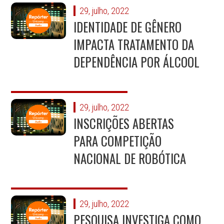
29, julho, 2022
IDENTIDADE DE GÊNERO
IMPACTA TRATAMENTO DA
DEPENDÊNCIA POR ÁLCOOL
29, julho, 2022
INSCRIÇÕES ABERTAS
PARA COMPETIÇÃO
NACIONAL DE ROBÓTICA
29, julho, 2022
PESQUISA INVESTIGA COMO