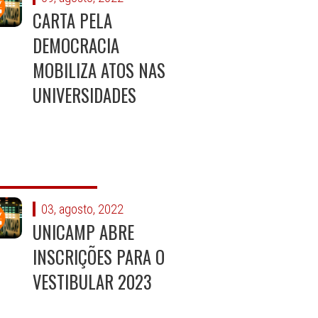
CARTA PELA
DEMOCRACIA
MOBILIZA ATOS NAS
UNIVERSIDADES
03, agosto, 2022
UNICAMP ABRE
INSCRIÇÕES PARA O
VESTIBULAR 2023