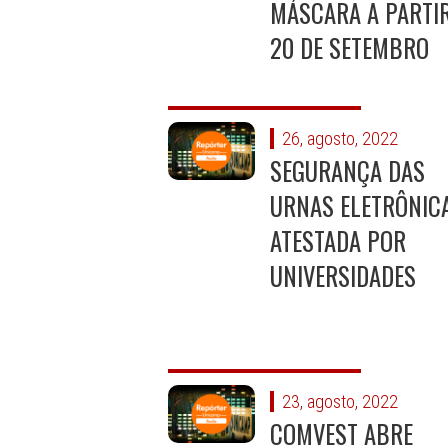
MÁSCARA A PARTIR
20 DE SETEMBRO
26, agosto, 2022
SEGURANÇA DAS
URNAS ELETRÔNICA
ATESTADA POR
UNIVERSIDADES
23, agosto, 2022
COMVEST ABRE