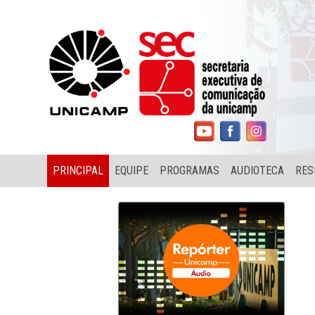
PRINCIPAL
EQUIPE
PROGRAMAS
AUDIOTECA
RES