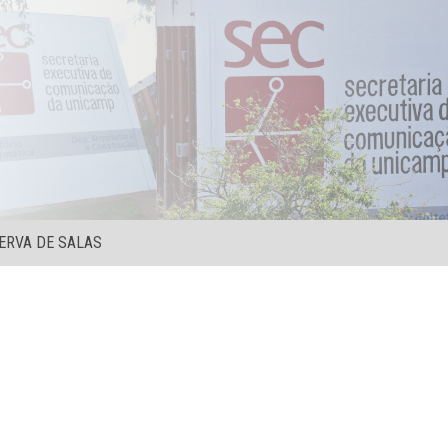
ERVA DE SALAS