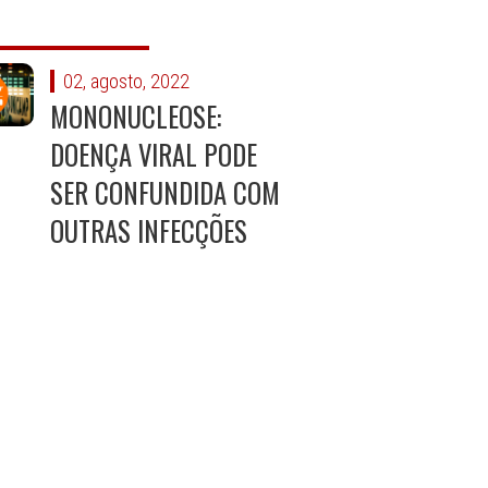
02, agosto, 2022
MONONUCLEOSE:
DOENÇA VIRAL PODE
SER CONFUNDIDA COM
OUTRAS INFECÇÕES