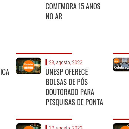
COMEMORA 15 ANOS
NO AR
23, agosto, 2022
LICA
UNESP OFERECE
BOLSAS DE PÓS-
DOUTORADO PARA
PESQUISAS DE PONTA
12, agosto, 2022