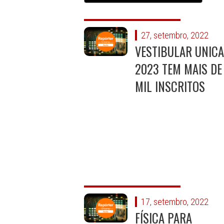
27, setembro, 2022
VESTIBULAR UNIC
2023 TEM MAIS DE
MIL INSCRITOS
17, setembro, 2022
FÍSICA PARA