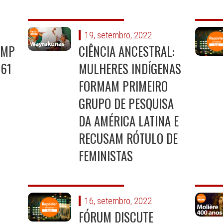
19, setembro, 2022
AMP
CIÊNCIA ANCESTRAL:
 61
MULHERES INDÍGENAS
FORMAM PRIMEIRO
GRUPO DE PESQUISA
DA AMÉRICA LATINA E
RECUSAM RÓTULO DE
FEMINISTAS
16, setembro, 2022
FÓRUM DISCUTE