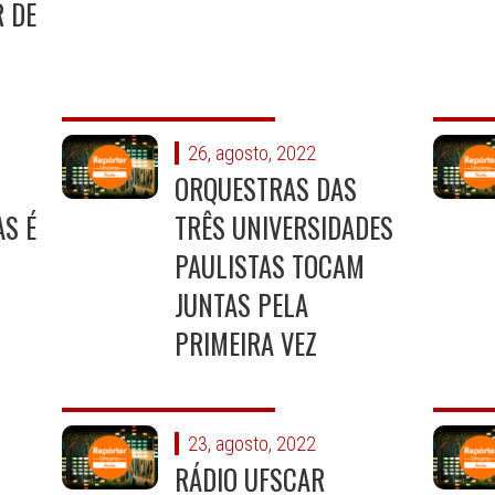
 DE
26, agosto, 2022
ORQUESTRAS DAS
S É
TRÊS UNIVERSIDADES
PAULISTAS TOCAM
JUNTAS PELA
PRIMEIRA VEZ
23, agosto, 2022
RÁDIO UFSCAR