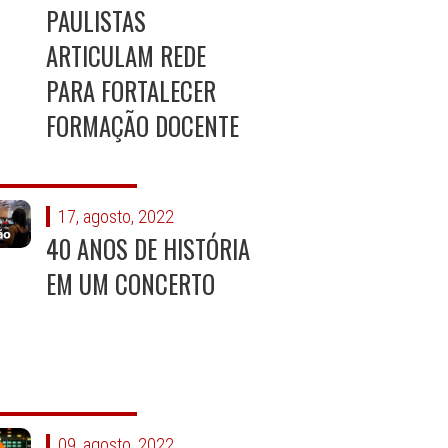
PAULISTAS
ARTICULAM REDE
PARA FORTALECER
FORMAÇÃO DOCENTE
17, agosto, 2022
40 ANOS DE HISTÓRIA
EM UM CONCERTO
09, agosto, 2022