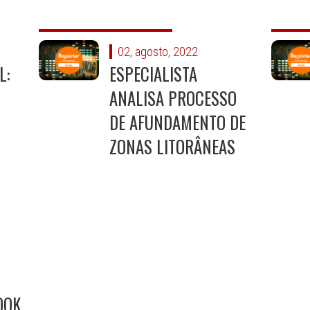
02, agosto, 2022
L:
ESPECIALISTA
ANALISA PROCESSO
DE AFUNDAMENTO DE
ZONAS LITORÂNEAS
OOK