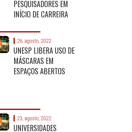
PESQUISADORES EM
INÍCIO DE CARREIRA
26, agosto, 2022
UNESP LIBERA USO DE
MÁSCARAS EM
ESPAÇOS ABERTOS
23, agosto, 2022
UNIVERSIDADES