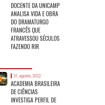
DOCENTE DA UNICAMP
ANALISA VIDA E OBRA
DO DRAMATURGO
FRANCÊS QUE
ATRAVESSOU SÉCULOS
FAZENDO RIR
31, agosto, 2022
ACADEMIA BRASILEIRA
DE CIÊNCIAS
INVESTIGA PERFIL DE