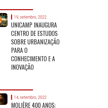
19, setembro, 2022
UNICAMP INAUGURA
CENTRO DE ESTUDOS
SOBRE URBANIZAÇÃO
PARA O
CONHECIMENTO E A
INOVAÇÃO
14, setembro, 2022
MOLIÈRE 400 ANOS: