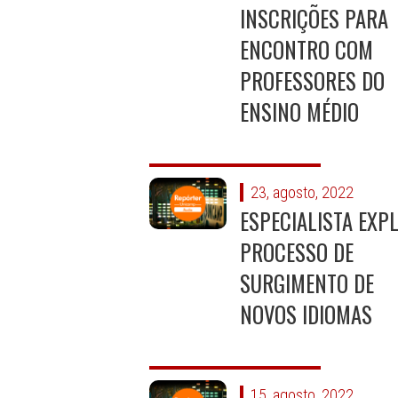
INSCRIÇÕES PARA
ENCONTRO COM
PROFESSORES DO
ENSINO MÉDIO
23, agosto, 2022
ESPECIALISTA EXP
PROCESSO DE
SURGIMENTO DE
NOVOS IDIOMAS
15, agosto, 2022