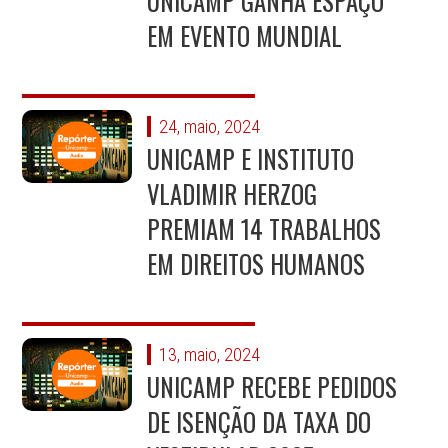
UNICAMP GANHA ESPAÇO
EM EVENTO MUNDIAL
24, maio, 2024
UNICAMP E INSTITUTO
VLADIMIR HERZOG
PREMIAM 14 TRABALHOS
EM DIREITOS HUMANOS
13, maio, 2024
UNICAMP RECEBE PEDIDOS
DE ISENÇÃO DA TAXA DO