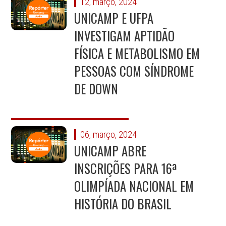
12, março, 2024
UNICAMP E UFPA
INVESTIGAM APTIDÃO
FÍSICA E METABOLISMO EM
PESSOAS COM SÍNDROME
DE DOWN
06, março, 2024
UNICAMP ABRE
INSCRIÇÕES PARA 16ª
OLIMPÍADA NACIONAL EM
HISTÓRIA DO BRASIL