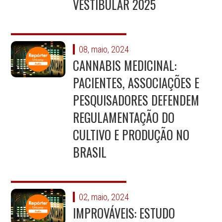
VESTIBULAR 2025
08, maio, 2024
CANNABIS MEDICINAL:
PACIENTES, ASSOCIAÇÕES E
PESQUISADORES DEFENDEM
REGULAMENTAÇÃO DO
CULTIVO E PRODUÇÃO NO
BRASIL
02, maio, 2024
IMPROVÁVEIS: ESTUDO