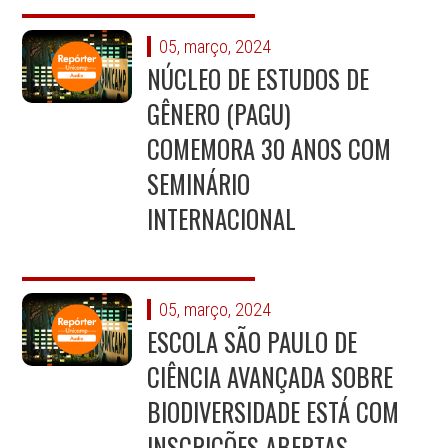
05, março, 2024
NÚCLEO DE ESTUDOS DE
GÊNERO (PAGU)
COMEMORA 30 ANOS COM
SEMINÁRIO
INTERNACIONAL
05, março, 2024
ESCOLA SÃO PAULO DE
CIÊNCIA AVANÇADA SOBRE
BIODIVERSIDADE ESTÁ COM
INSCRIÇÕES ABERTAS