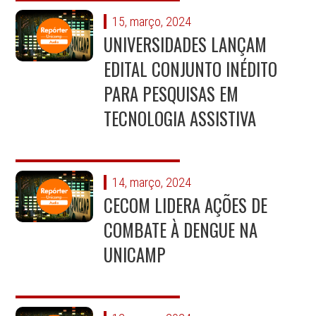
15, março, 2024
UNIVERSIDADES LANÇAM
EDITAL CONJUNTO INÉDITO
PARA PESQUISAS EM
TECNOLOGIA ASSISTIVA
14, março, 2024
CECOM LIDERA AÇÕES DE
COMBATE À DENGUE NA
UNICAMP