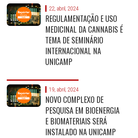
22, abril, 2024
REGULAMENTAÇÃO E USO
MEDICINAL DA CANNABIS É
TEMA DE SEMINÁRIO
INTERNACIONAL NA
UNICAMP
19, abril, 2024
NOVO COMPLEXO DE
PESQUISA EM BIOENERGIA
E BIOMATERIAIS SERÁ
INSTALADO NA UNICAMP