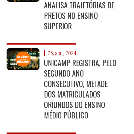
ANALISA TRAJETÓRIAS DE
PRETOS NO ENSINO
SUPERIOR
25, abril, 2024
UNICAMP REGISTRA, PELO
SEGUNDO ANO
CONSECUTIVO, METADE
DOS MATRICULADOS
ORIUNDOS DO ENSINO
MÉDIO PÚBLICO