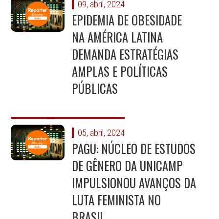
09, abril, 2024
EPIDEMIA DE OBESIDADE
NA AMÉRICA LATINA
DEMANDA ESTRATÉGIAS
AMPLAS E POLÍTICAS
PÚBLICAS
05, abril, 2024
PAGU: NÚCLEO DE ESTUDOS
DE GÊNERO DA UNICAMP
IMPULSIONOU AVANÇOS DA
LUTA FEMINISTA NO
BRASIL