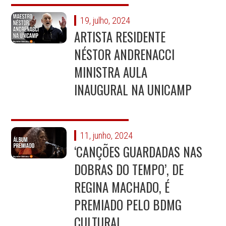
19, julho, 2024
ARTISTA RESIDENTE
NÉSTOR ANDRENACCI
MINISTRA AULA
INAUGURAL NA UNICAMP
11, junho, 2024
‘CANÇÕES GUARDADAS NAS
DOBRAS DO TEMPO’, DE
REGINA MACHADO, É
PREMIADO PELO BDMG
CULTURAL