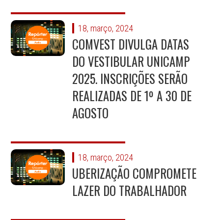
18, março, 2024
COMVEST DIVULGA DATAS
DO VESTIBULAR UNICAMP
2025. INSCRIÇÕES SERÃO
REALIZADAS DE 1º A 30 DE
AGOSTO
18, março, 2024
UBERIZAÇÃO COMPROMETE
LAZER DO TRABALHADOR