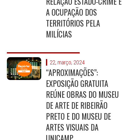
RELAÇÃO ESTADO-CRIME E
A OCUPAÇÃO DOS
TERRITÓRIOS PELA
MILÍCIAS
22, março, 2024
“APROXIMAÇÕES”:
EXPOSIÇÃO GRATUITA
REÚNE OBRAS DO MUSEU
DE ARTE DE RIBEIRÃO
PRETO E DO MUSEU DE
ARTES VISUAIS DA
UNICAMP