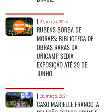
27, março, 2024
RUBENS BORBA DE
MORAES: BIBLIOTECA DE
OBRAS RARAS DA
UNICAMP SEDIA
EXPOSIÇÃO ATÉ 29 DE
JUNHO
26, março, 2024
CASO MARIELLE FRANCO: A