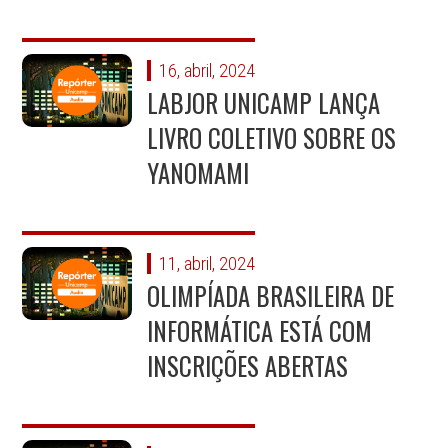
16, abril, 2024
LABJOR UNICAMP LANÇA
LIVRO COLETIVO SOBRE OS
YANOMAMI
11, abril, 2024
OLIMPÍADA BRASILEIRA DE
INFORMÁTICA ESTÁ COM
INSCRIÇÕES ABERTAS