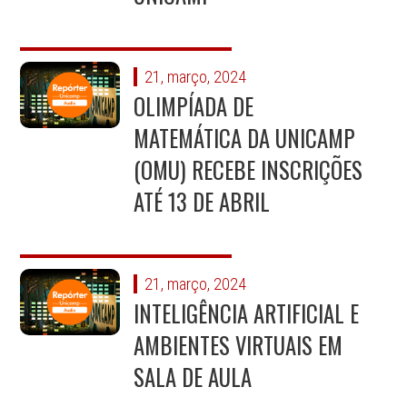
21, março, 2024
OLIMPÍADA DE
MATEMÁTICA DA UNICAMP
(OMU) RECEBE INSCRIÇÕES
ATÉ 13 DE ABRIL
21, março, 2024
INTELIGÊNCIA ARTIFICIAL E
AMBIENTES VIRTUAIS EM
SALA DE AULA