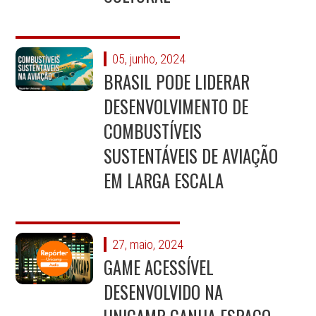
05, junho, 2024
BRASIL PODE LIDERAR
DESENVOLVIMENTO DE
COMBUSTÍVEIS
SUSTENTÁVEIS DE AVIAÇÃO
EM LARGA ESCALA
27, maio, 2024
GAME ACESSÍVEL
DESENVOLVIDO NA